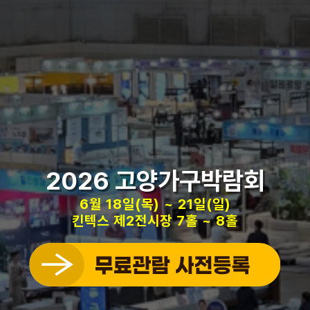
2026 고양가구박람회
6월 18일(목) ~ 21일(일)
킨텍스 제2전시장 7홀 ~ 8홀