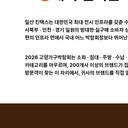
일산 킨텍스는 대한민국 최대 전시 인프라를 갖춘 수도
서북부 · 인천 · 경기 일원의 방대한 실구매 소비자 
편의 인프라 면에서 국내 어느 박람회장보다 뛰어난
2026 고양가구박람회는 소파 · 침대 · 주방 · 수납
카테고리를 아우르며, 200개사 이상의 브랜드가 집
방문객이 찾는 이 자리에서, 귀사의 브랜드를 직접 