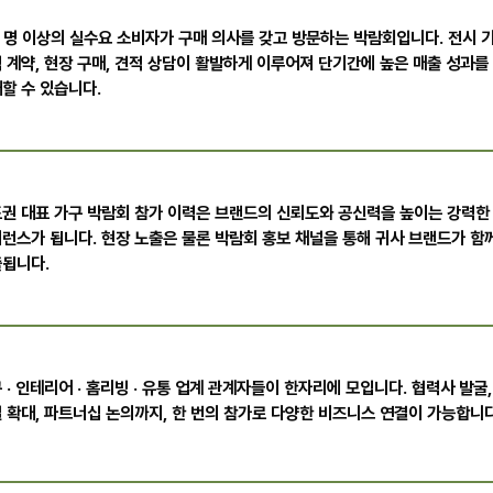
 명 이상의 실수요 소비자가 구매 의사를 갖고 방문하는 박람회입니다. 전시 
 계약, 현장 구매, 견적 상담이 활발하게 이루어져 단기간에 높은 매출 성과를
할 수 있습니다.
권 대표 가구 박람회 참가 이력은 브랜드의 신뢰도와 공신력을 높이는 강력한
런스가 됩니다. 현장 노출은 물론 박람회 홍보 채널을 통해 귀사 브랜드가 함
됩니다.
 · 인테리어 · 홈리빙 · 유통 업계 관계자들이 한자리에 모입니다. 협력사 발굴,
 확대, 파트너십 논의까지, 한 번의 참가로 다양한 비즈니스 연결이 가능합니다