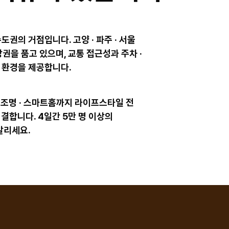
권의 거점입니다. 고양 · 파주 · 서울
상권을 품고 있으며, 교통 접근성과 주차 ·
 환경을 제공합니다.
 · 조명 · 스마트홈까지 라이프스타일 전
결합니다. 4일간 5만 명 이상의
알리세요.