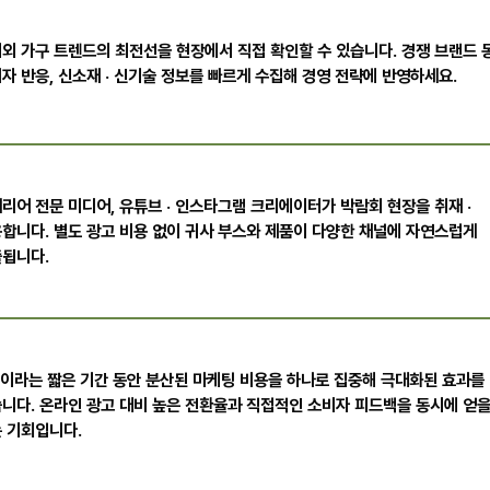
외 가구 트렌드의 최전선을 현장에서 직접 확인할 수 있습니다. 경쟁 브랜드 
자 반응, 신소재 · 신기술 정보를 빠르게 수집해 경영 전략에 반영하세요.
리어 전문 미디어, 유튜브 · 인스타그램 크리에이터가 박람회 현장을 취재 ·
합니다. 별도 광고 비용 없이 귀사 부스와 제품이 다양한 채널에 자연스럽게
됩니다.
이라는 짧은 기간 동안 분산된 마케팅 비용을 하나로 집중해 극대화된 효과를 
니다. 온라인 광고 대비 높은 전환율과 직접적인 소비자 피드백을 동시에 얻을
 기회입니다.