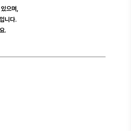
 있으며,
입니다.
요.