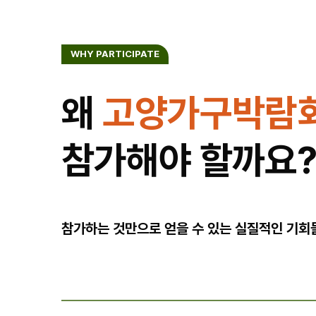
WHY PARTICIPATE
왜
고양가구박람
참가해야 할까요
참가하는 것만으로 얻을 수 있는 실질적인 기회