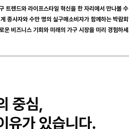
구 트렌드와 라이프스타일 혁신을 한 자리에서 만나볼 수
업계 종사자와 수만 명의 실구매소비자가 함께하는 박람회
로운 비즈니스 기회와 미래의 가구 시장을 미리 경험하세
의 중심,
이유가 있습니다.