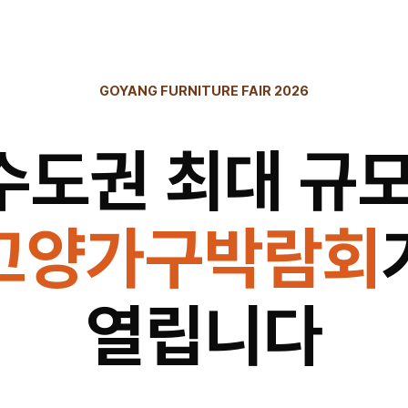
GOYANG FURNITURE FAIR 2026
수도권 최대 규모
고양가구박람회
열립니다